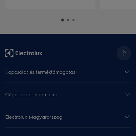
Kapcsolat és terméktámogatás
Cégcsoport információ
Electrolux Magyarország