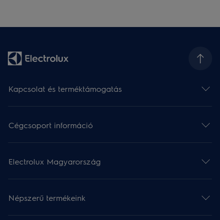
Kapcsolat és terméktámogatás
Cégcsoport információ
Electrolux Magyarország
Népszerű termékeink