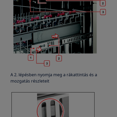
A 2. lépésben nyomja meg a rákattintás és a
mozgatás részleteit