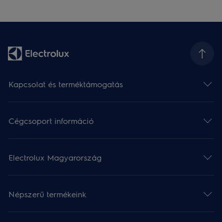
Kapcsolat és terméktámogatás
Cégcsoport információ
Electrolux Magyarország
Népszerű termékeink