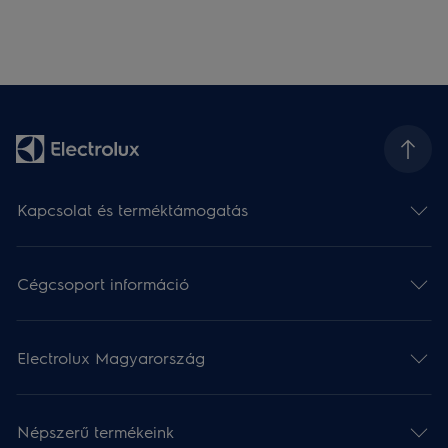
Kapcsolat és terméktámogatás
Cégcsoport információ
Electrolux Magyarország
Népszerű termékeink