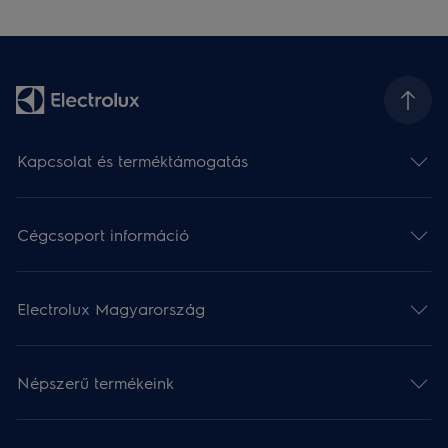
Kapcsolat és terméktámogatás
Cégcsoport információ
Electrolux Magyarország
Népszerű termékeink