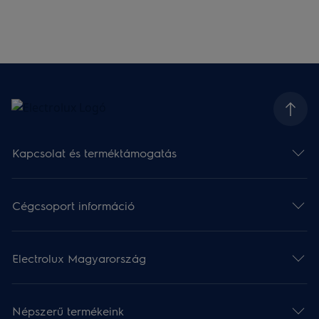
Kapcsolat és terméktámogatás
Cégcsoport információ
Electrolux Magyarország
Népszerű termékeink