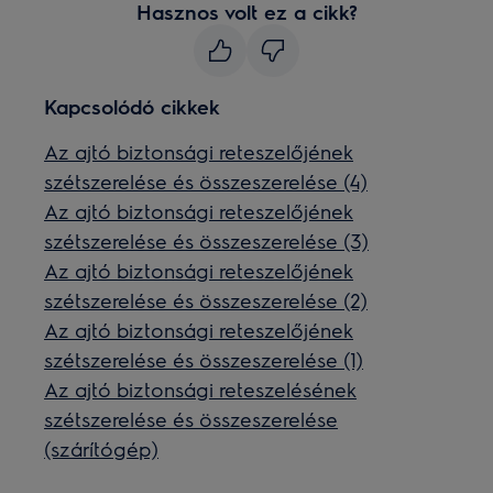
Hasznos volt ez a cikk?
Kapcsolódó cikkek
Az ajtó biztonsági reteszelőjének
szétszerelése és összeszerelése (4)
Az ajtó biztonsági reteszelőjének
szétszerelése és összeszerelése (3)
Az ajtó biztonsági reteszelőjének
szétszerelése és összeszerelése (2)
Az ajtó biztonsági reteszelőjének
szétszerelése és összeszerelése (1)
Az ajtó biztonsági reteszelésének
szétszerelése és összeszerelése
(szárítógép)