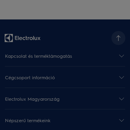
Kapcsolat és terméktámogatás
Cégcsoport információ
Electrolux Magyarország
Népszerű termékeink