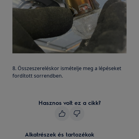
8. Összeszereléskor ismételje meg a lépéseket
fordított sorrendben.
Hasznos volt ez a cikk?
Alkatrészek és tartozékok