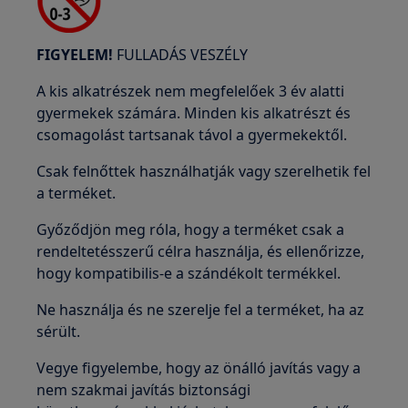
FIGYELEM!
FULLADÁS VESZÉLY
A kis alkatrészek nem megfelelőek 3 év alatti
gyermekek számára. Minden kis alkatrészt és
csomagolást tartsanak távol a gyermekektől.
Csak felnőttek használhatják vagy szerelhetik fel
a terméket.
Győződjön meg róla, hogy a terméket csak a
rendeltetésszerű célra használja, és ellenőrizze,
hogy kompatibilis-e a szándékolt termékkel.
Ne használja és ne szerelje fel a terméket, ha az
sérült.
Vegye figyelembe, hogy az önálló javítás vagy a
nem szakmai javítás biztonsági