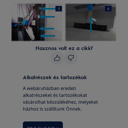
Hasznos volt ez a cikk?
Alkatrészek és tartozékok
A webáruházban eredeti
alkatrészeket és tartozékokat
vásárolhat készülékéhez, melyeket
házhoz is szállítunk Önnek.