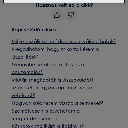
Hasznos volt ez a cikk?
Kapcsolódó cikkek
Milyen szállítási módok közül választhatok?
Megadhatom, hogy mikorra kérem a
kiszállítást?
Mennyibe kerül a szállítás és a
beüzemelés?
Miután megkapták a visszaküldött
terméket, hogyan kapom vissza a
vételárát?
Hogyan küldhetem vissza a terméket?
Személyesen is átvehetem a
megrendelésemet?
Kérhetek szállítást külföldre is?