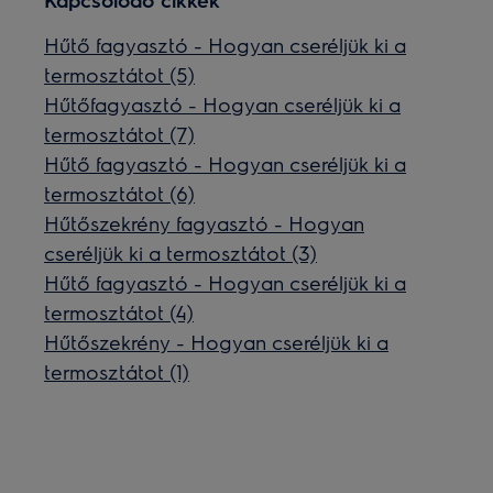
Hűtő fagyasztó - Hogyan cseréljük ki a
termosztátot (5)
Hűtőfagyasztó - Hogyan cseréljük ki a
termosztátot (7)
Hűtő fagyasztó - Hogyan cseréljük ki a
termosztátot (6)
Hűtőszekrény fagyasztó - Hogyan
cseréljük ki a termosztátot (3)
Hűtő fagyasztó - Hogyan cseréljük ki a
termosztátot (4)
Hűtőszekrény - Hogyan cseréljük ki a
termosztátot (1)