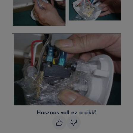
Hasznos volt ez a cikk?