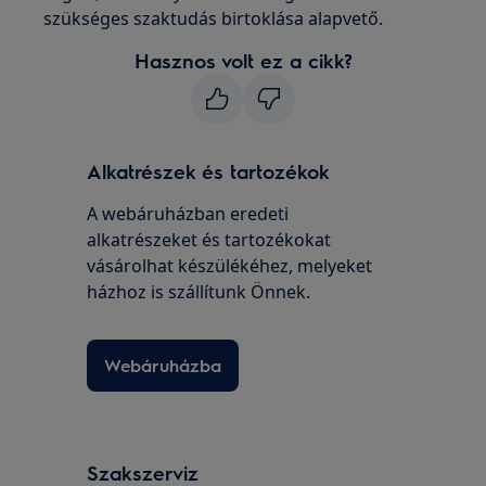
szükséges szaktudás birtoklása alapvető.
Hasznos volt ez a cikk?
Alkatrészek és tartozékok
A webáruházban eredeti
alkatrészeket és tartozékokat
vásárolhat készülékéhez, melyeket
házhoz is szállítunk Önnek.
Webáruházba
Szakszerviz