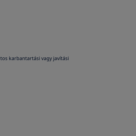
os karbantartási vagy javítási