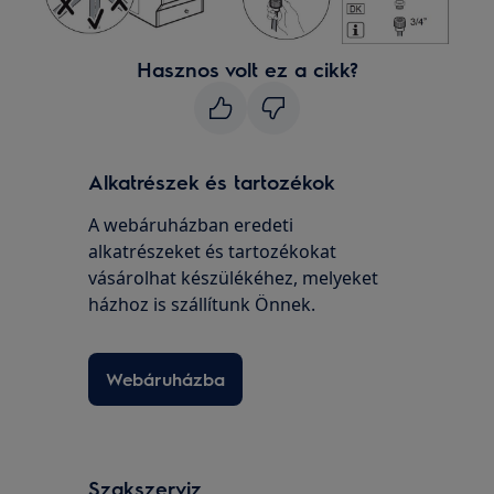
Hasznos volt ez a cikk?
Alkatrészek és tartozékok
A webáruházban eredeti
alkatrészeket és tartozékokat
vásárolhat készülékéhez, melyeket
házhoz is szállítunk Önnek.
Webáruházba
Szakszerviz