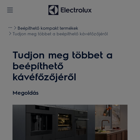
Beépíthető kompakt termékek
Tudjon meg többet a beépíthető kávéfőzőjéről
Tudjon meg többet a
beépíthető
kávéfőzőjéről
Megoldás