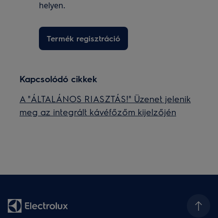
helyen.
Termék regisztráció
Kapcsolódó cikkek
A "ÁLTALÁNOS RIASZTÁS!" Üzenet jelenik
meg az integrált kávéfőzőm kijelzőjén