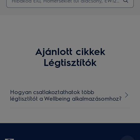
Ajánlott cikkek
Légtisztítók
Hogyan csatlakoztathatok több
légtisztítót a Wellbeing alkalmazásomhoz?