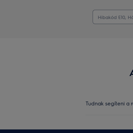
Tudnak segíteni a r