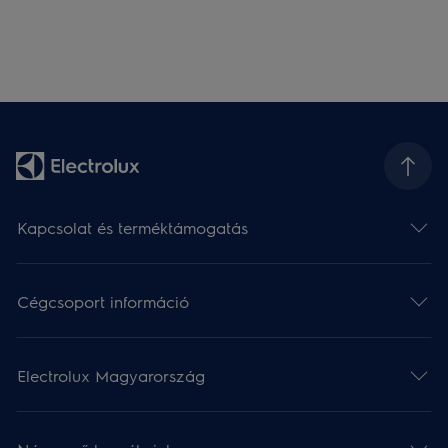
Kapcsolat és terméktámogatás
Cégcsoport információ
Electrolux Magyarország