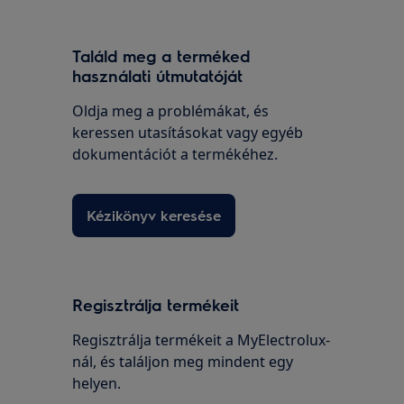
Találd meg a terméked
használati útmutatóját
Oldja meg a problémákat, és
keressen utasításokat vagy egyéb
dokumentációt a termékéhez.
Kézikönyv keresése
Regisztrálja termékeit
Regisztrálja termékeit a MyElectrolux-
nál, és találjon meg mindent egy
helyen.