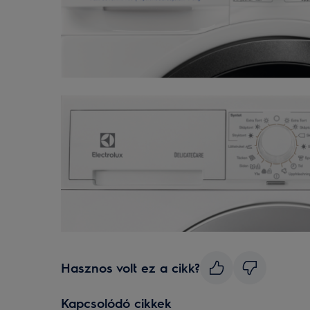
Hasznos volt ez a cikk?
Kapcsolódó cikkek