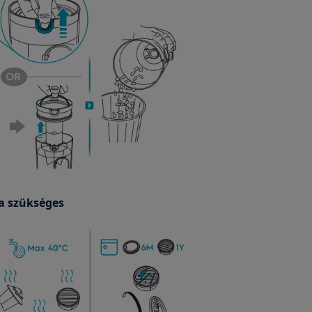
ha szükséges