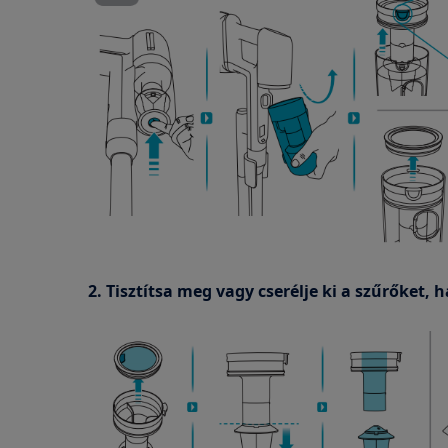
2. Tisztítsa meg vagy cserélje ki a szűrőket, 