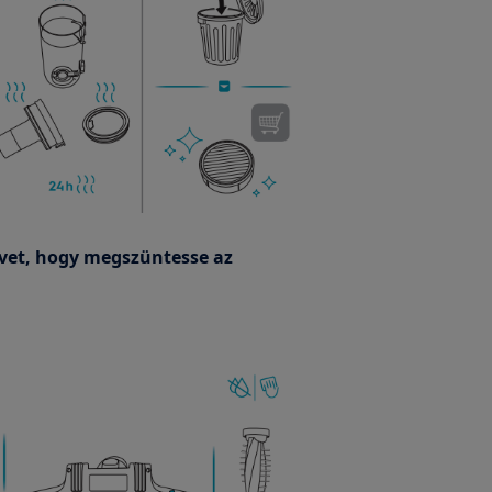
sövet, hogy megszüntesse az