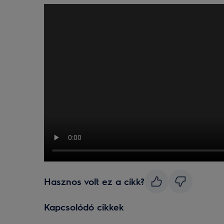
Hasznos volt ez a cikk?
Kapcsolódó cikkek