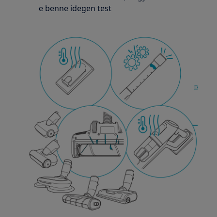
e benne idegen test