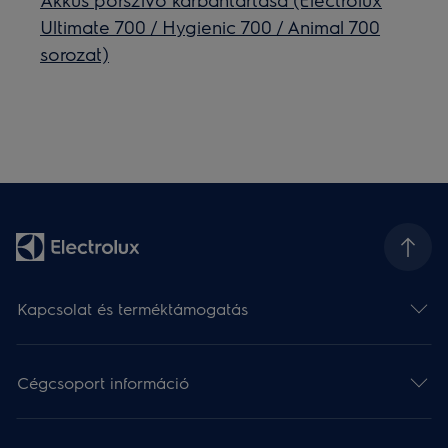
Ultimate 700 / Hygienic 700 / Animal 700
sorozat)
Kapcsolat és terméktámogatás
Cégcsoport információ