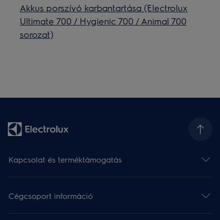
Akkus porszívó karbantartása (Electrolux
Ultimate 700 / Hygienic 700 / Animal 700
sorozat)
Kapcsolat és terméktámogatás
Cégcsoport információ