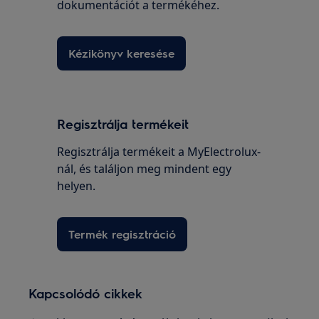
dokumentációt a termékéhez.
Kézikönyv keresése
Regisztrálja termékeit
Regisztrálja termékeit a MyElectrolux-
nál, és találjon meg mindent egy
helyen.
Termék regisztráció
Kapcsolódó cikkek