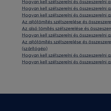
Hogyan kell szétszerelni és összeszerelni a
Hogyan kell szétszerelni és összeszerelni a
Hogyan kell szétszerelni és összeszerelni a
Az ajtótömítés szétszerelése és összeszere
Az alsó tömítés szétszerelése és összeszer
Hogyan kell szétszerelni és összeszerelni a
Az ajtótömítés szétszerelése és összeszer
(szárítógép)
Hogyan kell szétszerelni és összeszerelni a
Hogyan kell szétszerelni és összeszerelni a