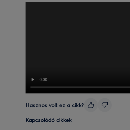
Hasznos volt ez a cikk?
Kapcsolódó cikkek