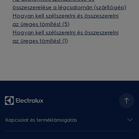
összeszerelése a légcsatornán (szárítógép)
Hogyan kell szétszerelni és összeszerelni
az üreges tömítést (5)
Hogyan kell szétszerelni és összeszerelni
az üreges tömítést (1)
Kapcsolat és terméktámogatás