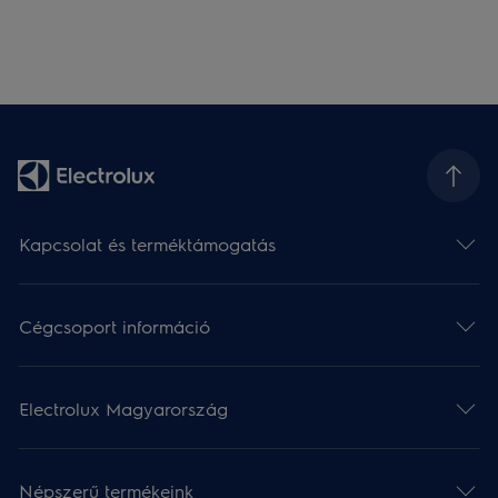
Kapcsolat és terméktámogatás
Cégcsoport információ
Electrolux Magyarország
Népszerű termékeink