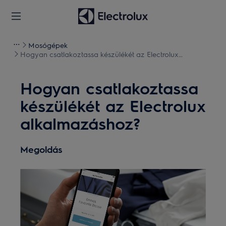
Mosógépek
Hogyan csatlakoztassa készülékét az Electrolux
alkalmazáshoz?
Hogyan csatlakoztassa
készülékét az Electrolux
alkalmazáshoz?
Megoldás