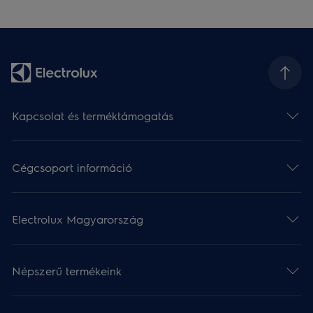
Kapcsolat és terméktámogatás
Cégcsoport információ
Electrolux Magyarország
Népszerű termékeink