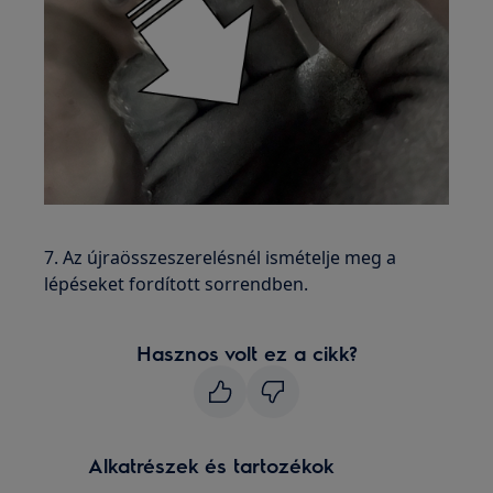
7. Az újraösszeszerelésnél ismételje meg a
lépéseket fordított sorrendben.
Hasznos volt ez a cikk?
Alkatrészek és tartozékok