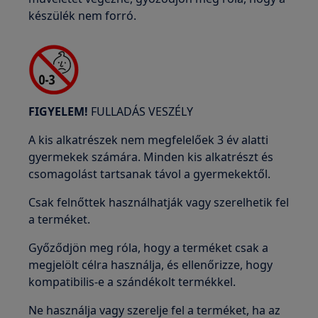
készülék nem forró.
FIGYELEM!
FULLADÁS VESZÉLY
A kis alkatrészek nem megfelelőek 3 év alatti
gyermekek számára. Minden kis alkatrészt és
csomagolást tartsanak távol a gyermekektől.
Csak felnőttek használhatják vagy szerelhetik fel
a terméket.
Győződjön meg róla, hogy a terméket csak a
megjelölt célra használja, és ellenőrizze, hogy
kompatibilis-e a szándékolt termékkel.
Ne használja vagy szerelje fel a terméket, ha az