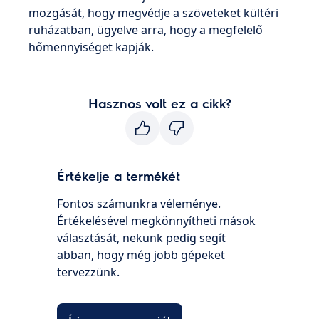
mozgását, hogy megvédje a szöveteket kültéri
ruházatban, ügyelve arra, hogy a megfelelő
hőmennyiséget kapják.
Hasznos volt ez a cikk?
Értékelje a termékét
Fontos számunkra véleménye.
Értékelésével megkönnyítheti mások
választását, nekünk pedig segít
abban, hogy még jobb gépeket
tervezzünk.