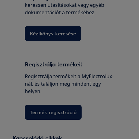
keressen utasításokat vagy egyéb
dokumentációt a termékéhez.
Kézikönyv keresése
Regisztrálja termékeit
Regisztrálja termékeit a MyElectrolux-
nál, és találjon meg mindent egy
helyen.
Termék regisztráció
Kapcsolódó cikkek