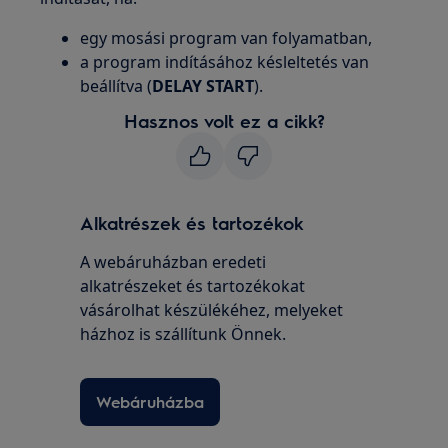
egy mosási program van folyamatban,
a program indításához késleltetés van
beállítva (
DELAY START
).
Hasznos volt ez a cikk?
Alkatrészek és tartozékok
A webáruházban eredeti
alkatrészeket és tartozékokat
vásárolhat készülékéhez, melyeket
házhoz is szállítunk Önnek.
Webáruházba