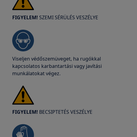
FIGYELEM!
SZEMI SÉRÜLÉS VESZÉLYE
Viseljen védőszemüveget, ha rugókkal
kapcsolatos karbantartási vagy javítási
munkálatokat végez.
FIGYELEM!
BECSIPTETÉS VESZÉLYE