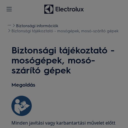
Biztonsági információk
Biztonsági tájékoztató - mosógépek, mosó-szárító gépek
Biztonsági tájékoztató -
mosógépek, mosó-
szárító gépek
Megoldás
Minden javítási vagy karbantartási művelet előtt