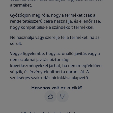
a terméket.
Győződjön meg róla, hogy a terméket csak a
rendeltetésszerű célra használja, és ellenőrizze,
hogy kompatibilis-e a szándékolt termékkel.
Ne használja vagy szerelje fel a terméket, ha az
sérült.
Vegye figyelembe, hogy az önálló javítás vagy a
nem szakmai javítás biztonsági
következményekkel járhat, ha nem megfelelően
végzik, és érvénytelenítheti a garanciát. A
szükséges szaktudás birtoklása alapvető.
Hasznos volt ez a cikk?