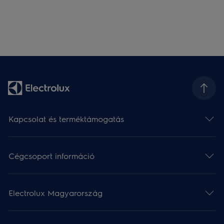
Kapcsolat és terméktámogatás
Cégcsoport információ
Electrolux Magyarország