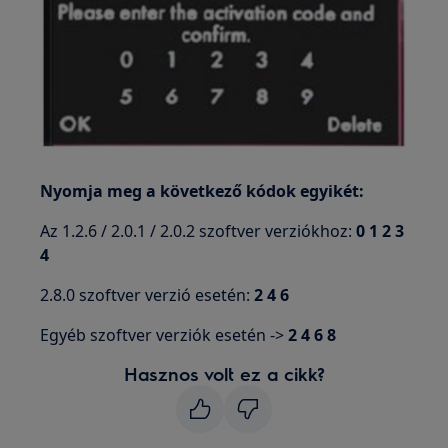
Nyomja meg a következő kódok egyikét:
Az 1.2.6 / 2.0.1 / 2.0.2 szoftver verziókhoz:
0 1 2 3
4
2.8.0 szoftver verzió esetén:
2 4 6
Egyéb szoftver verziók esetén ->
2 4 6 8
Hasznos volt ez a cikk?