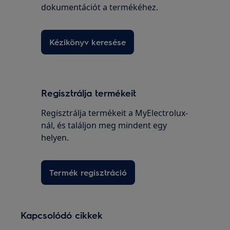
dokumentációt a termékéhez.
Kézikönyv keresése
Regisztrálja termékeit
Regisztrálja termékeit a MyElectrolux-
nál, és találjon meg mindent egy
helyen.
Termék regisztráció
Kapcsolódó cikkek