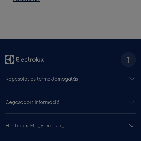
Kapcsolat és terméktámogatás
Cégcsoport információ
Electrolux Magyarország