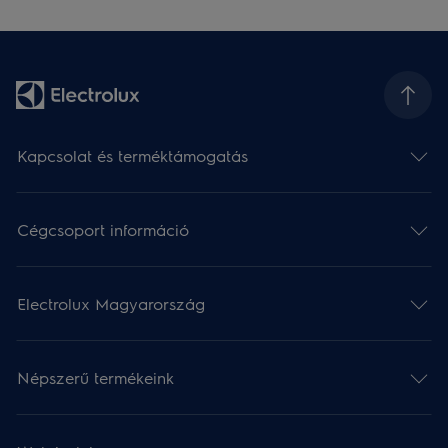
Kapcsolat és terméktámogatás
Cégcsoport információ
Electrolux Magyarország
Népszerű termékeink