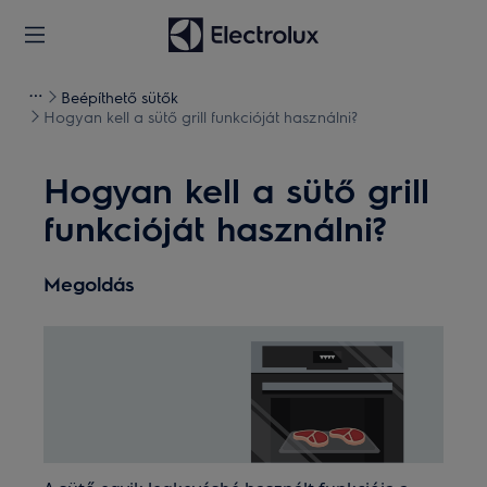
Beépíthető sütők
Hogyan kell a sütő grill funkcióját használni?
Hogyan kell a sütő grill
funkcióját használni?
Megoldás