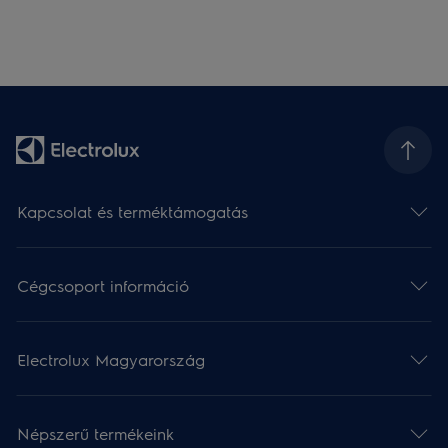
Kapcsolat és terméktámogatás
Cégcsoport információ
Electrolux Magyarország
Népszerű termékeink