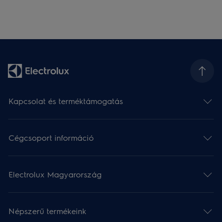
Kapcsolat és terméktámogatás
Cégcsoport információ
Electrolux Magyarország
Népszerű termékeink