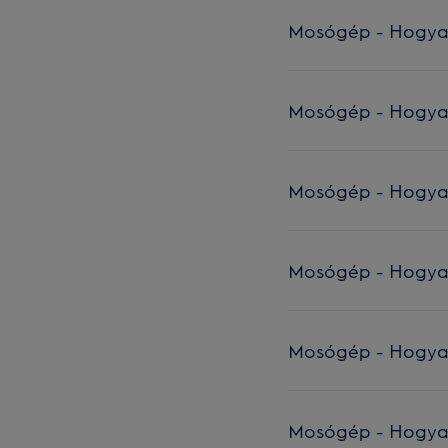
Mosógép - Hogyan c
Mosógép - Hogyan c
Mosógép - Hogyan c
Mosógép - Hogyan c
Mosógép - Hogyan c
Mosógép - Hogyan c